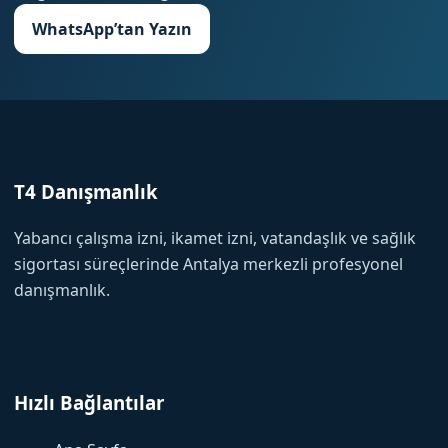
WhatsApp’tan Yazın
T4 Danışmanlık
Yabancı çalışma izni, ikamet izni, vatandaşlık ve sağlık
sigortası süreçlerinde Antalya merkezli profesyonel
danışmanlık.
Hızlı Bağlantılar