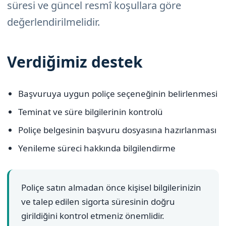
süresi ve güncel resmî koşullara göre
değerlendirilmelidir.
Verdiğimiz destek
Başvuruya uygun poliçe seçeneğinin belirlenmesi
Teminat ve süre bilgilerinin kontrolü
Poliçe belgesinin başvuru dosyasına hazırlanması
Yenileme süreci hakkında bilgilendirme
Poliçe satın almadan önce kişisel bilgilerinizin
ve talep edilen sigorta süresinin doğru
girildiğini kontrol etmeniz önemlidir.