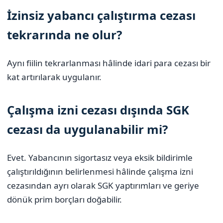
İzinsiz yabancı çalıştırma cezası
tekrarında ne olur?
Aynı fiilin tekrarlanması hâlinde idari para cezası bir
kat artırılarak uygulanır.
Çalışma izni cezası dışında SGK
cezası da uygulanabilir mi?
Evet. Yabancının sigortasız veya eksik bildirimle
çalıştırıldığının belirlenmesi hâlinde çalışma izni
cezasından ayrı olarak SGK yaptırımları ve geriye
dönük prim borçları doğabilir.