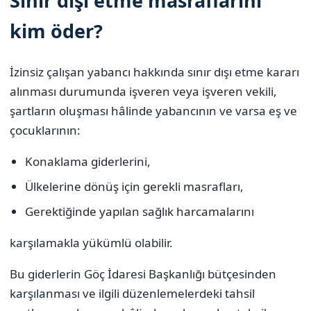
Sınır dışı etme masraflarını
kim öder?
İzinsiz çalışan yabancı hakkında sınır dışı etme kararı
alınması durumunda işveren veya işveren vekili,
şartların oluşması hâlinde yabancının ve varsa eş ve
çocuklarının:
Konaklama giderlerini,
Ülkelerine dönüş için gerekli masrafları,
Gerektiğinde yapılan sağlık harcamalarını
karşılamakla yükümlü olabilir.
Bu giderlerin Göç İdaresi Başkanlığı bütçesinden
karşılanması ve ilgili düzenlemelerdeki tahsil