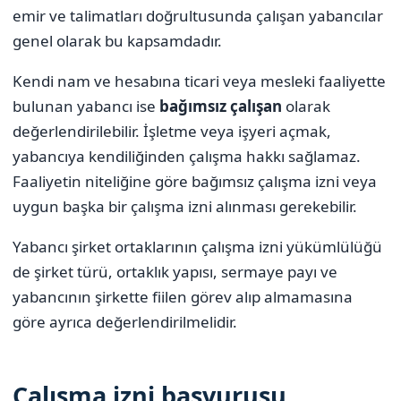
emir ve talimatları doğrultusunda çalışan yabancılar
genel olarak bu kapsamdadır.
Kendi nam ve hesabına ticari veya mesleki faaliyette
bulunan yabancı ise
bağımsız çalışan
olarak
değerlendirilebilir. İşletme veya işyeri açmak,
yabancıya kendiliğinden çalışma hakkı sağlamaz.
Faaliyetin niteliğine göre bağımsız çalışma izni veya
uygun başka bir çalışma izni alınması gerekebilir.
Yabancı şirket ortaklarının çalışma izni yükümlülüğü
de şirket türü, ortaklık yapısı, sermaye payı ve
yabancının şirkette fiilen görev alıp almamasına
göre ayrıca değerlendirilmelidir.
Çalışma izni başvurusu