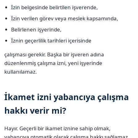
İzin belgesinde belirtilen işverende,
İzin verilen görev veya meslek kapsamında,
Belirlenen işyerinde,
İznin geçerlilik tarihleri içerisinde
çalışması gerekir. Başka bir işveren adına
düzenlenmiş çalışma izni, yeni işyerinde
kullanılamaz.
İkamet izni yabancıya çalışma
hakkı verir mi?
Hayır. Geçerli bir ikamet iznine sahip olmak,
yabancıya otomatik olarak çalışma hakkı sağlamaz.