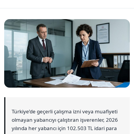
Türkiye’de geçerli çalışma izni veya muafiyeti
olmayan yabancıyı çalıştıran işverenler, 2026
yılında her yabancı için 102.503 TL idari para