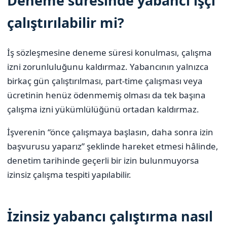
Deneme süresinde yabancı işçi
çalıştırılabilir mi?
İş sözleşmesine deneme süresi konulması, çalışma
izni zorunluluğunu kaldırmaz. Yabancının yalnızca
birkaç gün çalıştırılması, part-time çalışması veya
ücretinin henüz ödenmemiş olması da tek başına
çalışma izni yükümlülüğünü ortadan kaldırmaz.
İşverenin “önce çalışmaya başlasın, daha sonra izin
başvurusu yaparız” şeklinde hareket etmesi hâlinde,
denetim tarihinde geçerli bir izin bulunmuyorsa
izinsiz çalışma tespiti yapılabilir.
İzinsiz yabancı çalıştırma nasıl