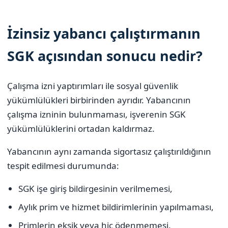
İzinsiz yabancı çalıştırmanın
SGK açısından sonucu nedir?
Çalışma izni yaptırımları ile sosyal güvenlik
yükümlülükleri birbirinden ayrıdır. Yabancının
çalışma izninin bulunmaması, işverenin SGK
yükümlülüklerini ortadan kaldırmaz.
Yabancının aynı zamanda sigortasız çalıştırıldığının
tespit edilmesi durumunda:
SGK işe giriş bildirgesinin verilmemesi,
Aylık prim ve hizmet bildirimlerinin yapılmaması,
Primlerin eksik veya hiç ödenmemesi,