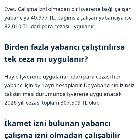
Evet. Çalışma izni olmadan bir işverene bağlı çalışan
yabancıya 40.977 TL, bağımsız çalışan yabancıya ise
82.010 TL idari para cezası uygulanır.
Birden fazla yabancı çalıştırılırsa
tek ceza mı uygulanır?
Hayır. İşverene uygulanan idari para cezası her
yabancı için ayrı ayrı hesaplanır. Üç yabancının izinsiz
çalıştırılması durumunda işverene uygulanacak
2026 yılı cezası toplam 307.509 TL olur.
İkamet izni bulunan yabancı
çalışma izni olmadan çalışabilir