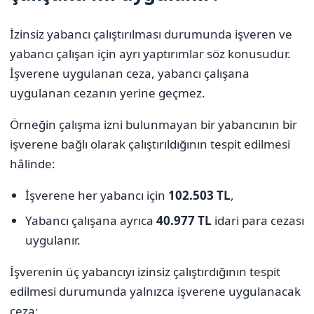
İzinsiz yabancı çalıştırılması durumunda işveren ve
yabancı çalışan için ayrı yaptırımlar söz konusudur.
İşverene uygulanan ceza, yabancı çalışana
uygulanan cezanın yerine geçmez.
Örneğin çalışma izni bulunmayan bir yabancının bir
işverene bağlı olarak çalıştırıldığının tespit edilmesi
hâlinde:
İşverene her yabancı için
102.503 TL
,
Yabancı çalışana ayrıca
40.977 TL
idari para cezası
uygulanır.
İşverenin üç yabancıyı izinsiz çalıştırdığının tespit
edilmesi durumunda yalnızca işverene uygulanacak
ceza: