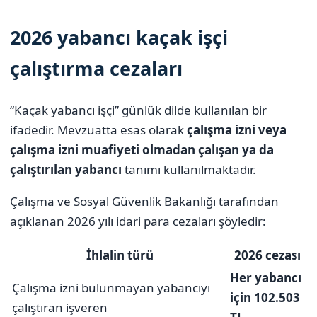
2026 yabancı kaçak işçi
çalıştırma cezaları
“Kaçak yabancı işçi” günlük dilde kullanılan bir
ifadedir. Mevzuatta esas olarak
çalışma izni veya
çalışma izni muafiyeti olmadan çalışan ya da
çalıştırılan yabancı
tanımı kullanılmaktadır.
Çalışma ve Sosyal Güvenlik Bakanlığı tarafından
açıklanan 2026 yılı idari para cezaları şöyledir:
İhlalin türü
2026 cezası
Her yabancı
Çalışma izni bulunmayan yabancıyı
için 102.503
çalıştıran işveren