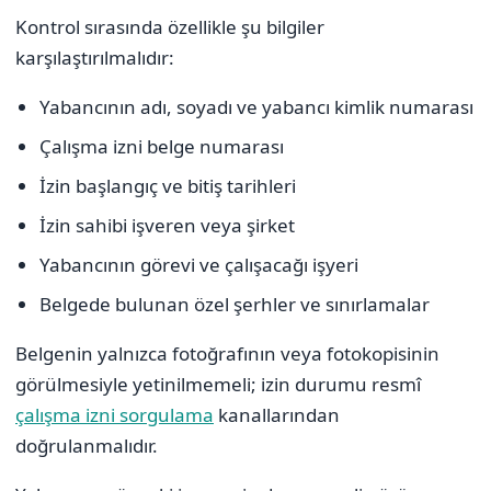
Kontrol sırasında özellikle şu bilgiler
karşılaştırılmalıdır:
Yabancının adı, soyadı ve yabancı kimlik numarası
Çalışma izni belge numarası
İzin başlangıç ve bitiş tarihleri
İzin sahibi işveren veya şirket
Yabancının görevi ve çalışacağı işyeri
Belgede bulunan özel şerhler ve sınırlamalar
Belgenin yalnızca fotoğrafının veya fotokopisinin
görülmesiyle yetinilmemeli; izin durumu resmî
çalışma izni sorgulama
kanallarından
doğrulanmalıdır.