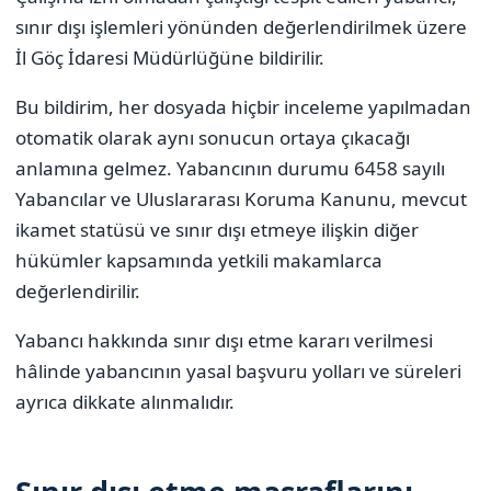
sınır dışı işlemleri yönünden değerlendirilmek üzere
İl Göç İdaresi Müdürlüğüne bildirilir.
Bu bildirim, her dosyada hiçbir inceleme yapılmadan
otomatik olarak aynı sonucun ortaya çıkacağı
anlamına gelmez. Yabancının durumu 6458 sayılı
Yabancılar ve Uluslararası Koruma Kanunu, mevcut
ikamet statüsü ve sınır dışı etmeye ilişkin diğer
hükümler kapsamında yetkili makamlarca
değerlendirilir.
Yabancı hakkında sınır dışı etme kararı verilmesi
hâlinde yabancının yasal başvuru yolları ve süreleri
ayrıca dikkate alınmalıdır.