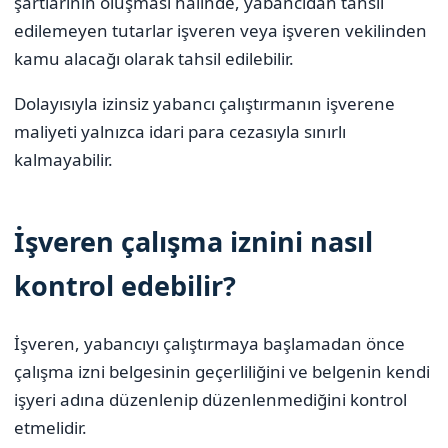
şartlarının oluşması hâlinde, yabancıdan tahsil
edilemeyen tutarlar işveren veya işveren vekilinden
kamu alacağı olarak tahsil edilebilir.
Dolayısıyla izinsiz yabancı çalıştırmanın işverene
maliyeti yalnızca idari para cezasıyla sınırlı
kalmayabilir.
İşveren çalışma iznini nasıl
kontrol edebilir?
İşveren, yabancıyı çalıştırmaya başlamadan önce
çalışma izni belgesinin geçerliliğini ve belgenin kendi
işyeri adına düzenlenip düzenlenmediğini kontrol
etmelidir.