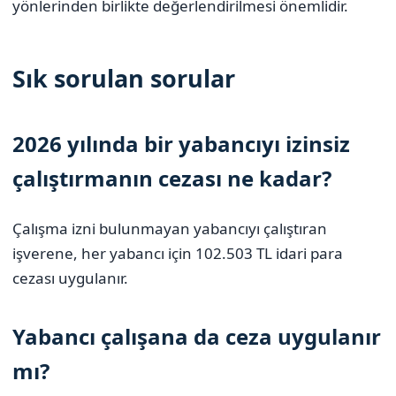
yönlerinden birlikte değerlendirilmesi önemlidir.
Sık sorulan sorular
2026 yılında bir yabancıyı izinsiz
çalıştırmanın cezası ne kadar?
Çalışma izni bulunmayan yabancıyı çalıştıran
işverene, her yabancı için 102.503 TL idari para
cezası uygulanır.
Yabancı çalışana da ceza uygulanır
mı?