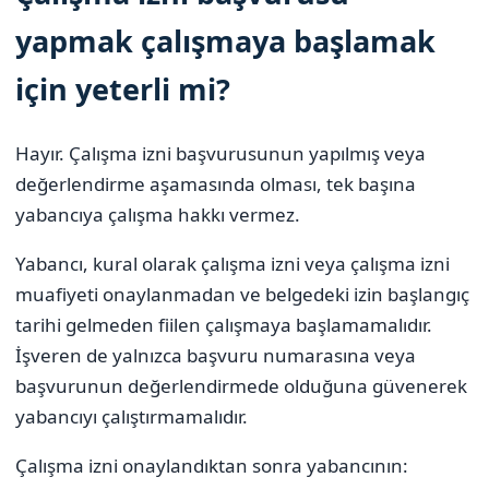
yapmak çalışmaya başlamak
için yeterli mi?
Hayır. Çalışma izni başvurusunun yapılmış veya
değerlendirme aşamasında olması, tek başına
yabancıya çalışma hakkı vermez.
Yabancı, kural olarak çalışma izni veya çalışma izni
muafiyeti onaylanmadan ve belgedeki izin başlangıç
tarihi gelmeden fiilen çalışmaya başlamamalıdır.
İşveren de yalnızca başvuru numarasına veya
başvurunun değerlendirmede olduğuna güvenerek
yabancıyı çalıştırmamalıdır.
Çalışma izni onaylandıktan sonra yabancının: