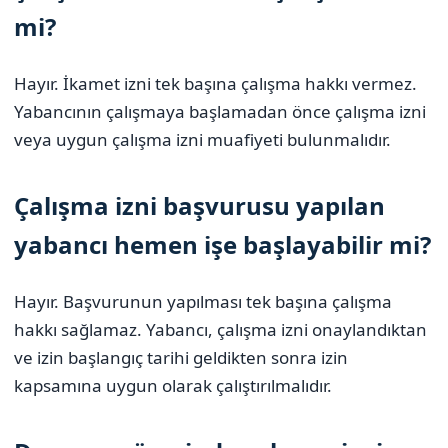
mi?
Hayır. İkamet izni tek başına çalışma hakkı vermez.
Yabancının çalışmaya başlamadan önce çalışma izni
veya uygun çalışma izni muafiyeti bulunmalıdır.
Çalışma izni başvurusu yapılan
yabancı hemen işe başlayabilir mi?
Hayır. Başvurunun yapılması tek başına çalışma
hakkı sağlamaz. Yabancı, çalışma izni onaylandıktan
ve izin başlangıç tarihi geldikten sonra izin
kapsamına uygun olarak çalıştırılmalıdır.