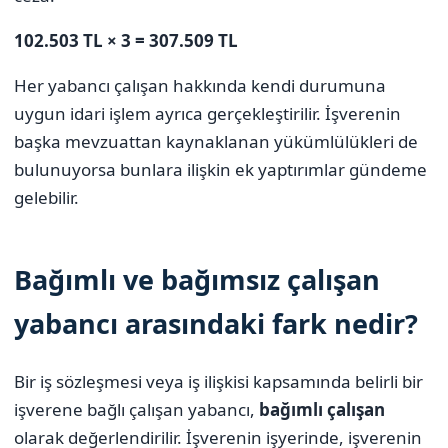
102.503 TL × 3 = 307.509 TL
Her yabancı çalışan hakkında kendi durumuna
uygun idari işlem ayrıca gerçekleştirilir. İşverenin
başka mevzuattan kaynaklanan yükümlülükleri de
bulunuyorsa bunlara ilişkin ek yaptırımlar gündeme
gelebilir.
Bağımlı ve bağımsız çalışan
yabancı arasındaki fark nedir?
Bir iş sözleşmesi veya iş ilişkisi kapsamında belirli bir
işverene bağlı çalışan yabancı,
bağımlı çalışan
olarak değerlendirilir. İşverenin işyerinde, işverenin