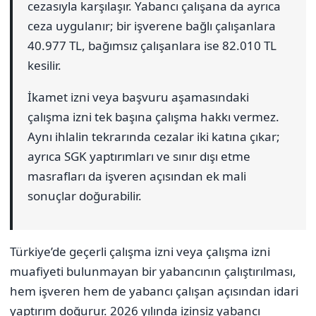
cezasıyla karşılaşır. Yabancı çalışana da ayrıca
ceza uygulanır; bir işverene bağlı çalışanlara
40.977 TL, bağımsız çalışanlara ise 82.010 TL
kesilir.
İkamet izni veya başvuru aşamasındaki
çalışma izni tek başına çalışma hakkı vermez.
Aynı ihlalin tekrarında cezalar iki katına çıkar;
ayrıca SGK yaptırımları ve sınır dışı etme
masrafları da işveren açısından ek mali
sonuçlar doğurabilir.
Türkiye’de geçerli çalışma izni veya çalışma izni
muafiyeti bulunmayan bir yabancının çalıştırılması,
hem işveren hem de yabancı çalışan açısından idari
yaptırım doğurur. 2026 yılında izinsiz yabancı