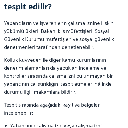
tespit edilir?
Yabancıların ve işverenlerin çalışma iznine ilişkin
yükümlülükleri; Bakanlık iş müfettişleri, Sosyal
Güvenlik Kurumu müfettişleri ve sosyal güvenlik
denetmenleri tarafından denetlenebilir.
Kolluk kuvvetleri ile diğer kamu kurumlarının
denetim elemanları da yaptıkları inceleme ve
kontroller sırasında çalışma izni bulunmayan bir
yabancının çalıştırıldığını tespit etmeleri hâlinde
durumu ilgili makamlara bildirir.
Tespit sırasında aşağıdaki kayıt ve belgeler
incelenebilir:
Yabancının çalışma izni veya çalışma izni