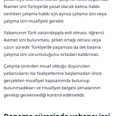
İkamet izni Türkiye’de yasal olarak kalma hakkı
verirken çalışma hakkı için ayrıca çalışma izni veya
çalışma izni muafiyeti gerekir.
Yabancının Türk vatandaşıyla evli olması, öğrenci
ikamet izni bulunması, şirket ortağı olması veya
uzun süredir Türkiye’de yaşaması da tek başına
çalışma izni zorunluluğunu ortadan kaldırmaz.
Çalışma izninden muaf olduğu düşünülen
yabancıların ise faaliyetlerine başlamadan önce
gerçekten muafiyet kapsamında bulunup
bulunmadıkları ve muafiyet belgesi almalarının
gerekip gerekmediği kontrol edilmelidir.