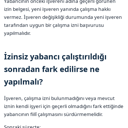
Yabancının önceki işvereni adına geçerli görünen
izin belgesi, yeni işveren yanında çalışma hakkı
vermez. İşveren değişikliği durumunda yeni işveren
tarafından uygun bir çalışma izni başvurusu
yapılmalıdır.
İzinsiz yabancı çalıştırıldığı
sonradan fark edilirse ne
yapılmalı?
İşveren, çalışma izni bulunmadığını veya mevcut
iznin kendi işyeri için geçerli olmadığını fark ettiğinde
yabancının fiilî çalışmasını sürdürmemelidir.
Sonraki süreçte: