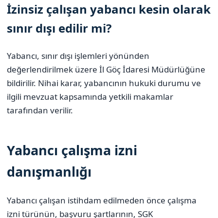
İzinsiz çalışan yabancı kesin olarak
sınır dışı edilir mi?
Yabancı, sınır dışı işlemleri yönünden
değerlendirilmek üzere İl Göç İdaresi Müdürlüğüne
bildirilir. Nihai karar, yabancının hukuki durumu ve
ilgili mevzuat kapsamında yetkili makamlar
tarafından verilir.
Yabancı çalışma izni
danışmanlığı
Yabancı çalışan istihdam edilmeden önce çalışma
izni türünün, başvuru şartlarının, SGK