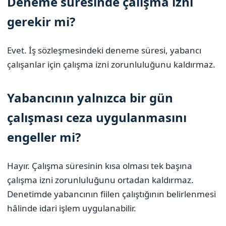
Deneme süresinde çalışma izni
gerekir mi?
Evet. İş sözleşmesindeki deneme süresi, yabancı
çalışanlar için çalışma izni zorunluluğunu kaldırmaz.
Yabancının yalnızca bir gün
çalışması ceza uygulanmasını
engeller mi?
Hayır. Çalışma süresinin kısa olması tek başına
çalışma izni zorunluluğunu ortadan kaldırmaz.
Denetimde yabancının fiilen çalıştığının belirlenmesi
hâlinde idari işlem uygulanabilir.