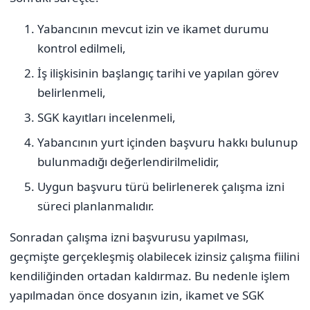
Yabancının mevcut izin ve ikamet durumu
kontrol edilmeli,
İş ilişkisinin başlangıç tarihi ve yapılan görev
belirlenmeli,
SGK kayıtları incelenmeli,
Yabancının yurt içinden başvuru hakkı bulunup
bulunmadığı değerlendirilmelidir,
Uygun başvuru türü belirlenerek çalışma izni
süreci planlanmalıdır.
Sonradan çalışma izni başvurusu yapılması,
geçmişte gerçekleşmiş olabilecek izinsiz çalışma fiilini
kendiliğinden ortadan kaldırmaz. Bu nedenle işlem
yapılmadan önce dosyanın izin, ikamet ve SGK