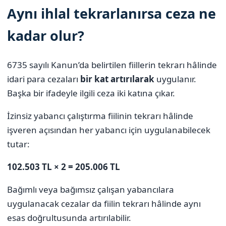
Aynı ihlal tekrarlanırsa ceza ne
kadar olur?
6735 sayılı Kanun’da belirtilen fiillerin tekrarı hâlinde
idari para cezaları
bir kat artırılarak
uygulanır.
Başka bir ifadeyle ilgili ceza iki katına çıkar.
İzinsiz yabancı çalıştırma fiilinin tekrarı hâlinde
işveren açısından her yabancı için uygulanabilecek
tutar:
102.503 TL × 2 = 205.006 TL
Bağımlı veya bağımsız çalışan yabancılara
uygulanacak cezalar da fiilin tekrarı hâlinde aynı
esas doğrultusunda artırılabilir.