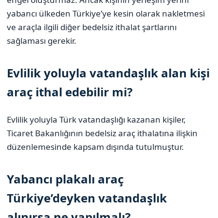
yabancı ülkeden Türkiye’ye kesin olarak nakletmesi
ve araçla ilgili diğer bedelsiz ithalat şartlarını
sağlaması gerekir.
Evlilik yoluyla vatandaşlık alan kişi
araç ithal edebilir mi?
Evlilik yoluyla Türk vatandaşlığı kazanan kişiler,
Ticaret Bakanlığının bedelsiz araç ithalatına ilişkin
düzenlemesinde kapsam dışında tutulmuştur.
Yabancı plakalı araç
Türkiye’deyken vatandaşlık
alınırsa ne yapılmalı?