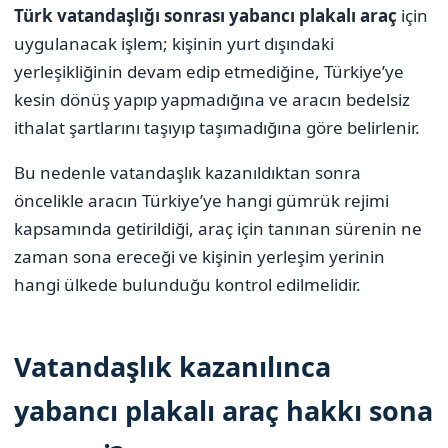
Türk vatandaşlığı sonrası yabancı plakalı araç
için
uygulanacak işlem; kişinin yurt dışındaki
yerleşikliğinin devam edip etmediğine, Türkiye’ye
kesin dönüş yapıp yapmadığına ve aracın bedelsiz
ithalat şartlarını taşıyıp taşımadığına göre belirlenir.
Bu nedenle vatandaşlık kazanıldıktan sonra
öncelikle aracın Türkiye’ye hangi gümrük rejimi
kapsamında getirildiği, araç için tanınan sürenin ne
zaman sona ereceği ve kişinin yerleşim yerinin
hangi ülkede bulunduğu kontrol edilmelidir.
Vatandaşlık kazanılınca
yabancı plakalı araç hakkı sona