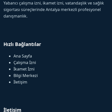
Yabancı çalışma izni, ikamet izni, vatandaşlık ve sağlık
sigortası süreçlerinde Antalya merkezli profesyonel
danışmanlık.
Hızlı Bağlantılar
Ana Sayfa
Çalışma İzni
İkamet İzni
Bilgi Merkezi
İletişim
İletişim