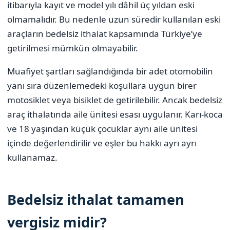
itibarıyla kayıt ve model yılı dâhil üç yıldan eski
olmamalıdır. Bu nedenle uzun süredir kullanılan eski
araçların bedelsiz ithalat kapsamında Türkiye’ye
getirilmesi mümkün olmayabilir.
Muafiyet şartları sağlandığında bir adet otomobilin
yanı sıra düzenlemedeki koşullara uygun birer
motosiklet veya bisiklet de getirilebilir. Ancak bedelsiz
araç ithalatında aile ünitesi esası uygulanır. Karı-koca
ve 18 yaşından küçük çocuklar aynı aile ünitesi
içinde değerlendirilir ve eşler bu hakkı ayrı ayrı
kullanamaz.
Bedelsiz ithalat tamamen
vergisiz midir?