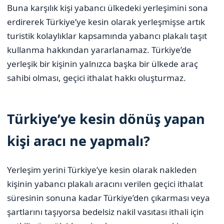
Buna karşılık kişi yabancı ülkedeki yerleşimini sona
erdirerek Türkiye’ye kesin olarak yerleşmişse artık
turistik kolaylıklar kapsamında yabancı plakalı taşıt
kullanma hakkından yararlanamaz. Türkiye’de
yerleşik bir kişinin yalnızca başka bir ülkede araç
sahibi olması, geçici ithalat hakkı oluşturmaz.
Türkiye’ye kesin dönüş yapan
kişi aracı ne yapmalı?
Yerleşim yerini Türkiye’ye kesin olarak nakleden
kişinin yabancı plakalı aracını verilen geçici ithalat
süresinin sonuna kadar Türkiye’den çıkarması veya
şartlarını taşıyorsa bedelsiz nakil vasıtası ithali için