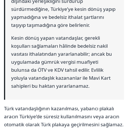
dışındaki yerleşikliğini sürdürüp
sürdürmediğine, Türkiye’ye kesin dönüş yapıp
yapmadığına ve bedelsiz ithalat şartlarını
taşıyıp taşımadığına göre belirlenir.
Kesin dönüş yapan vatandaşlar, gerekli
koşulları sağlamaları hâlinde bedelsiz nakil
vasıtası ithalatından yararlanabilir; ancak bu
uygulamada gümrük vergisi muafiyeti
bulunsa da ÖTV ve KDV tahsil edilir. Evlilik
yoluyla vatandaşlık kazananlar ile Mavi Kart
sahipleri bu haktan yararlanamaz.
Türk vatandaşlığının kazanılması, yabancı plakalı
aracın Türkiye’de süresiz kullanılmasını veya aracın
otomatik olarak Türk plakaya geçirilmesini sağlamaz.