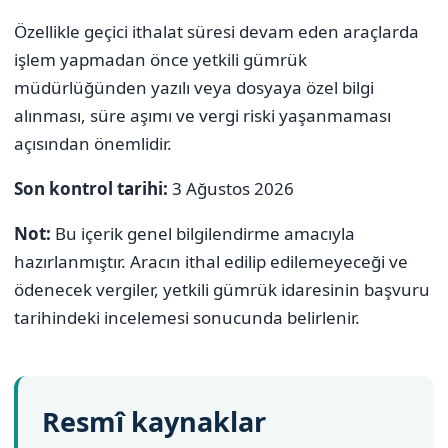
Özellikle geçici ithalat süresi devam eden araçlarda
işlem yapmadan önce yetkili gümrük
müdürlüğünden yazılı veya dosyaya özel bilgi
alınması, süre aşımı ve vergi riski yaşanmaması
açısından önemlidir.
Son kontrol tarihi:
3 Ağustos 2026
Not:
Bu içerik genel bilgilendirme amacıyla
hazırlanmıştır. Aracın ithal edilip edilemeyeceği ve
ödenecek vergiler, yetkili gümrük idaresinin başvuru
tarihindeki incelemesi sonucunda belirlenir.
Resmî kaynaklar