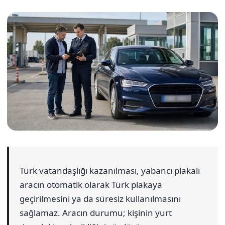
Türk vatandaşlığı kazanılması, yabancı plakalı
aracın otomatik olarak Türk plakaya
geçirilmesini ya da süresiz kullanılmasını
sağlamaz. Aracın durumu; kişinin yurt