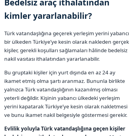
Bedelsiz araç ithalatından
kimler yararlanabilir?
Türk vatandaşlığına geçerek yerleşim yerini yabancı
bir ülkeden Türkiye’ye kesin olarak nakleden gerçek
kişiler, gerekli koşulları sağlamaları hâlinde bedelsiz
nakil vasıtası ithalatından yararlanabilir.
Bu gruptaki kişiler için yurt dışında en az 24 ay
ikamet etmiş olma şartı aranmaz. Bununla birlikte
yalnızca Türk vatandaşlığının kazanılmış olması
yeterli değildir. Kişinin yabancı ülkedeki yerleşim
yerini kapatarak Türkiye’ye kesin olarak nakletmesi
ve bunu ikamet nakil belgesiyle göstermesi gerekir.
Evlilik yoluyla Türk vatandaşlığına geçen kişiler