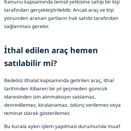
Kanunu kapsamında temsil yetkisine sahip bir kişi
tarafından gerçekleştirilebilir. Ancak araç ve kişi
yönünden aranan şartların hak sahibi tarafından
sağlanması gerekir.
İthal edilen araç hemen
satılabilir mi?
Bedelsiz ithalat kapsamında getirilen araç, ithal
tarihinden itibaren bir yıl geçmeden gümrük
idaresinden izin alınmaksızın satılamaz,
devredilemez, kiralanamaz, ödünç verilemez veya
teminat olarak gösterilemez.
Bu kurala aykırı işlem yapılması durumunda muaf