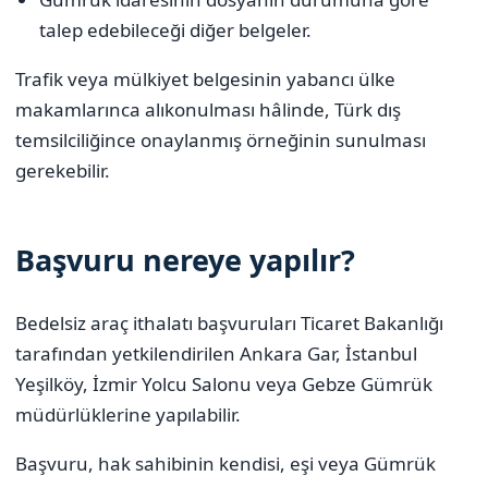
talep edebileceği diğer belgeler.
Trafik veya mülkiyet belgesinin yabancı ülke
makamlarınca alıkonulması hâlinde, Türk dış
temsilciliğince onaylanmış örneğinin sunulması
gerekebilir.
Başvuru nereye yapılır?
Bedelsiz araç ithalatı başvuruları Ticaret Bakanlığı
tarafından yetkilendirilen Ankara Gar, İstanbul
Yeşilköy, İzmir Yolcu Salonu veya Gebze Gümrük
müdürlüklerine yapılabilir.
Başvuru, hak sahibinin kendisi, eşi veya Gümrük