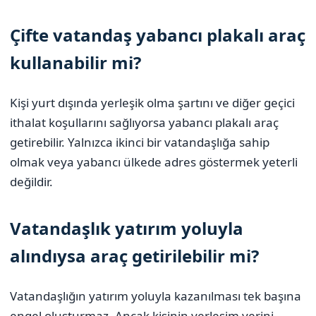
Çifte vatandaş yabancı plakalı araç
kullanabilir mi?
Kişi yurt dışında yerleşik olma şartını ve diğer geçici
ithalat koşullarını sağlıyorsa yabancı plakalı araç
getirebilir. Yalnızca ikinci bir vatandaşlığa sahip
olmak veya yabancı ülkede adres göstermek yeterli
değildir.
Vatandaşlık yatırım yoluyla
alındıysa araç getirilebilir mi?
Vatandaşlığın yatırım yoluyla kazanılması tek başına
engel oluşturmaz. Ancak kişinin yerleşim yerini