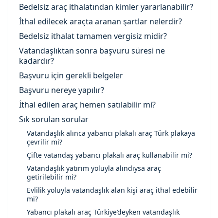
Bedelsiz araç ithalatından kimler yararlanabilir?
İthal edilecek araçta aranan şartlar nelerdir?
Bedelsiz ithalat tamamen vergisiz midir?
Vatandaşlıktan sonra başvuru süresi ne
kadardır?
Başvuru için gerekli belgeler
Başvuru nereye yapılır?
İthal edilen araç hemen satılabilir mi?
Sık sorulan sorular
Vatandaşlık alınca yabancı plakalı araç Türk plakaya
çevrilir mi?
Çifte vatandaş yabancı plakalı araç kullanabilir mi?
Vatandaşlık yatırım yoluyla alındıysa araç
getirilebilir mi?
Evlilik yoluyla vatandaşlık alan kişi araç ithal edebilir
mi?
Yabancı plakalı araç Türkiye’deyken vatandaşlık