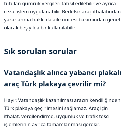
tutulan gümrük vergileri tahsil edilebilir ve ayrıca
cezai işlem uygulanabilir. Bedelsiz araç ithalatından
yararlanma hakkı da aile ünitesi bakımından genel
olarak beş yılda bir kullanılabilir.
Sık sorulan sorular
Vatandaşlık alınca yabancı plakalı
araç Türk plakaya çevrilir mi?
Hayır. Vatandaşlık kazanılması aracın kendiliğinden
Türk plakaya geçirilmesini sağlamaz. Araç için
ithalat, vergilendirme, uygunluk ve trafik tescil
işlemlerinin ayrıca tamamlanması gerekir.