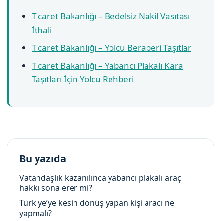
Ticaret Bakanlığı – Bedelsiz Nakil Vasıtası
İthali
Ticaret Bakanlığı – Yolcu Beraberi Taşıtlar
Ticaret Bakanlığı – Yabancı Plakalı Kara
Taşıtları İçin Yolcu Rehberi
Bu yazıda
Vatandaşlık kazanılınca yabancı plakalı araç
hakkı sona erer mi?
Türkiye’ye kesin dönüş yapan kişi aracı ne
yapmalı?