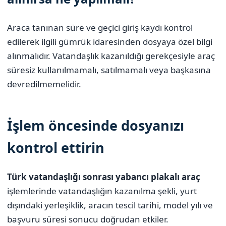
Araca tanınan süre ve geçici giriş kaydı kontrol
edilerek ilgili gümrük idaresinden dosyaya özel bilgi
alınmalıdır. Vatandaşlık kazanıldığı gerekçesiyle araç
süresiz kullanılmamalı, satılmamalı veya başkasına
devredilmemelidir.
İşlem öncesinde dosyanızı
kontrol ettirin
Türk vatandaşlığı sonrası yabancı plakalı araç
işlemlerinde vatandaşlığın kazanılma şekli, yurt
dışındaki yerleşiklik, aracın tescil tarihi, model yılı ve
başvuru süresi sonucu doğrudan etkiler.