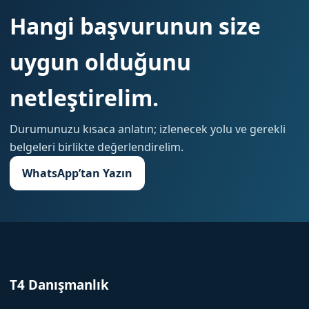
Hangi başvurunun size
uygun olduğunu
netleştirelim.
Durumunuzu kısaca anlatın; izlenecek yolu ve gerekli
belgeleri birlikte değerlendirelim.
WhatsApp’tan Yazın
T4 Danışmanlık