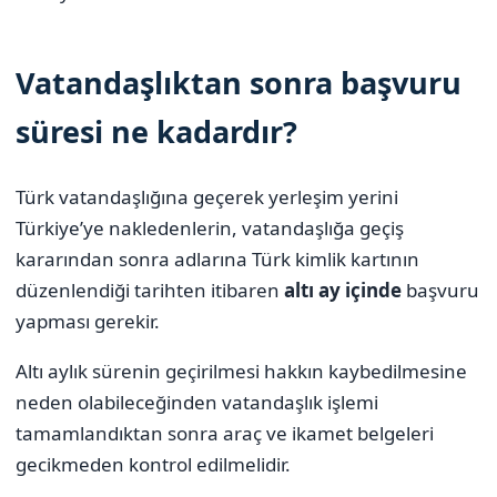
Vatandaşlıktan sonra başvuru
süresi ne kadardır?
Türk vatandaşlığına geçerek yerleşim yerini
Türkiye’ye nakledenlerin, vatandaşlığa geçiş
kararından sonra adlarına Türk kimlik kartının
düzenlendiği tarihten itibaren
altı ay içinde
başvuru
yapması gerekir.
Altı aylık sürenin geçirilmesi hakkın kaybedilmesine
neden olabileceğinden vatandaşlık işlemi
tamamlandıktan sonra araç ve ikamet belgeleri
gecikmeden kontrol edilmelidir.