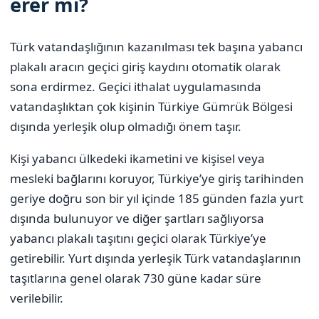
erer mi?
Türk vatandaşlığının kazanılması tek başına yabancı
plakalı aracın geçici giriş kaydını otomatik olarak
sona erdirmez. Geçici ithalat uygulamasında
vatandaşlıktan çok kişinin Türkiye Gümrük Bölgesi
dışında yerleşik olup olmadığı önem taşır.
Kişi yabancı ülkedeki ikametini ve kişisel veya
mesleki bağlarını koruyor, Türkiye’ye giriş tarihinden
geriye doğru son bir yıl içinde 185 günden fazla yurt
dışında bulunuyor ve diğer şartları sağlıyorsa
yabancı plakalı taşıtını geçici olarak Türkiye’ye
getirebilir. Yurt dışında yerleşik Türk vatandaşlarının
taşıtlarına genel olarak 730 güne kadar süre
verilebilir.