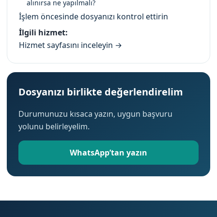
alınırsa ne yapılmalı?
İşlem öncesinde dosyanızı kontrol ettirin
İlgili hizmet:
Hizmet sayfasını inceleyin →
Dosyanızı birlikte değerlendirelim
Durumunuzu kısaca yazın, uygun başvuru
yolunu belirleyelim.
WhatsApp’tan yazın