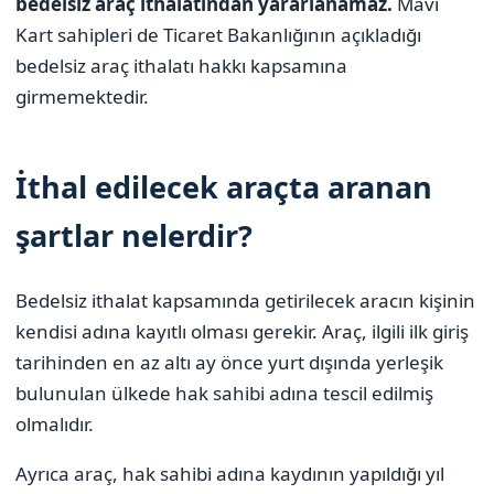
bedelsiz araç ithalatından yararlanamaz.
Mavi
Kart sahipleri de Ticaret Bakanlığının açıkladığı
bedelsiz araç ithalatı hakkı kapsamına
girmemektedir.
İthal edilecek araçta aranan
şartlar nelerdir?
Bedelsiz ithalat kapsamında getirilecek aracın kişinin
kendisi adına kayıtlı olması gerekir. Araç, ilgili ilk giriş
tarihinden en az altı ay önce yurt dışında yerleşik
bulunulan ülkede hak sahibi adına tescil edilmiş
olmalıdır.
Ayrıca araç, hak sahibi adına kaydının yapıldığı yıl